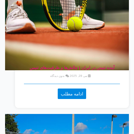
آینده تنیس در ایران | چالش‌ها و ظرفیت‌های تنیس
می 28, 2025
بدون دیدگاه
ادامه مطلب