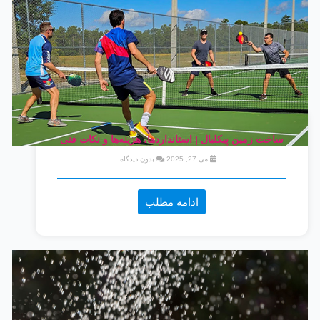
ساخت زمین پیکلبال | استانداردها، هزینه‌ها و نکات فنی
می 27, 2025
بدون دیدگاه
ادامه مطلب