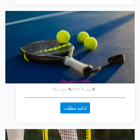
ساخت زمین پدل
ژوئن 8, 2025
بدون دیدگاه
ادامه مطلب