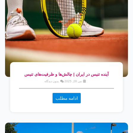
آینده تنیس در ایران | چالش‌ها و ظرفیت‌های تنیس
می 28, 2025
بدون دیدگاه
ادامه مطلب