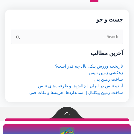
جست و جو
جستجو
برای:
آخرین مطالب
تاریخچه ورزش پیکل بال چه قدر است؟
زهکشی زمین تنیس
ساخت زمین پدل
آینده تنیس در ایران | چالش‌ها و ظرفیت‌های تنیس
ساخت زمین پیکلبال | استانداردها، هزینه‌ها و نکات فنی