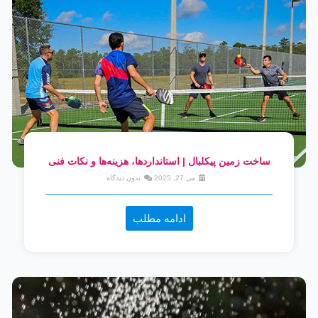
ساخت زمین پیکلبال | استانداردها، هزینه‌ها و نکات فنی
می 27, 2025
بدون دیدگاه
ادامه مطلب