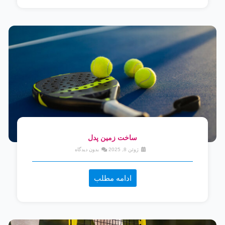
ساخت زمین پدل
ژوئن 8, 2025
بدون دیدگاه
ادامه مطلب