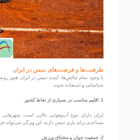
ظرفیت‌ها و فرصت‌های تنیس در ایران
با وجود تمام چالش‌ها، آینده تنیس در ایران هنوز 
شناسایی و استفاده شوند.
1. اقلیم مناسب در بسیاری از نقاط کشور
ایران دارای تنوع آب‌وهوایی بالایی است. شهرهایی
مساعدی برای بازی تنیس دارند. این ویژگی می‌تواند ف
2. جمعیت جوان و مشتاق ورزش