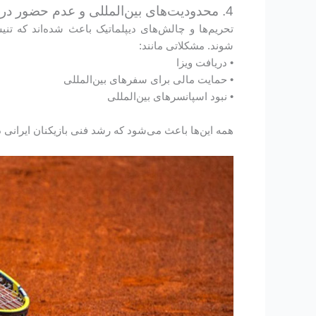
4. محدودیت‌های بین‌المللی و عدم حضور در میادین جهانی
تحریم‌ها و چالش‌های دیپلماتیک باعث شده‌اند که تنی
شوند. مشکلاتی مانند:
• دریافت ویزا
• حمایت مالی برای سفرهای بین‌المللی
• نبود اسپانسرهای بین‌المللی
همه این‌ها باعث می‌شود که رشد فنی بازیکنان ایرانی 