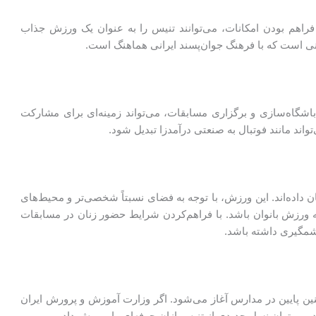
راهم بودن امکانات، می‌توانند تنیس را به عنوان یک ورزش جذاب
نی است که با فرهنگ جوان‌پسند ایرانی هماهنگ است.
اشگاه‌سازی و برگزاری مسابقات، می‌تواند زمینه‌ای برای مشارکت
د مانند فوتبال به صنعتی درآمدزا تبدیل شود.
ن داده‌اند. این ورزش، با توجه به فضای نسبتاً شخصی‌تر و محیط‌های
 ورزش بانوان باشد. با فراهم‌کردن شرایط حضور زنان در مسابقات
شمگیری داشته باشد.
 پایین در مدارس آغاز می‌شود. اگر وزارت آموزش و پرورش ایران
، می‌توان نسل جدیدی از تنیس‌بازان حرفه‌ای را پرورش داد.