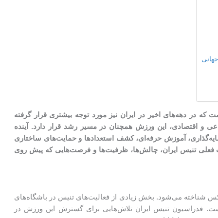
ه در دهه‌های اخیر در ایران نیز مورد توجه بیشتری قرار گرفته
ی و اقتصادی، این ورزش همچنان در مسیر رشد قرار دارد. آینده
ایه‌گذاری، آموزش حرفه‌ای، کشف استعدادها و حمایت‌های ساختاری
 فعلی تنیس ایران، چالش‌ها، ظرفیت‌ها و فرصت‌هایی که پیش روی
س شناخته می‌شود. بخش زیادی از فعالیت‌های تنیس در باشگاه‌های
 فدراسیون تنیس ایران تلاش‌هایی برای گسترش این ورزش در