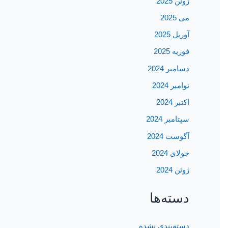
ژوئن 2025
می 2025
آوریل 2025
فوریه 2025
دسامبر 2024
نوامبر 2024
اکتبر 2024
سپتامبر 2024
آگوست 2024
جولای 2024
ژوئن 2024
دسته‌ها
دسته‌بندی نشده