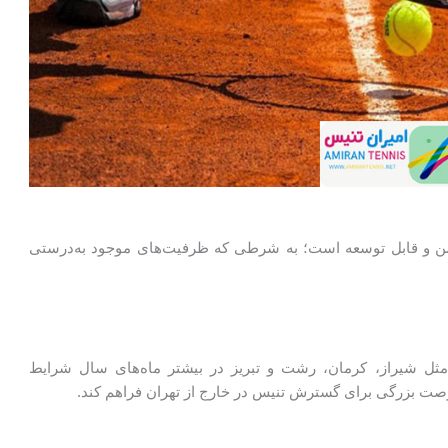
روشن و قابل توسعه است؛ به شرطی که ظرفیت‌های موجود به‌درستی
 مثل شیراز، کرمان، رشت و تبریز در بیشتر ماه‌های سال شرایط
رصت بزرگی برای گسترش تنیس در خارج از تهران فراهم کند.