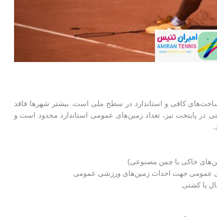
رساخت‌های کافی و استاندارد در سطح ملی است. بیشتر شهرها فاقد
 در پایتخت نیز، تعداد زمین‌های عمومی استاندارد محدود است و
.
مین‌های خاکی یا چمن مصنوعی)
های عمومی جهت احداث زمین‌های ورزشی عمومی
ال یا کشتی