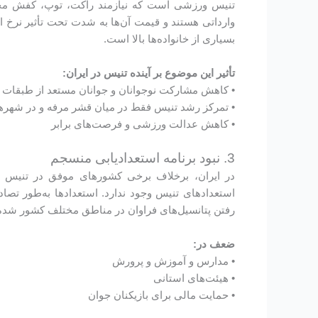
تنیس ورزشی است که نیازمند راکت، توپ، کفش مخص
وارداتی هستند و قیمت آن‌ها به‌ شدت تحت تأثیر نرخ ا
بسیاری از خانواده‌ها بالا است.
تأثیر این موضوع بر آینده تنیس در ایران:
• کاهش مشارکت نوجوانان و جوانان مستعد از طبقات 
• تمرکز رشد تنیس فقط در میان قشر مرفه و در شهره
• کاهش عدالت ورزشی و فرصت‌های برابر
3. نبود برنامه استعدادیابی منسجم
در ایران، برخلاف برخی کشورهای موفق در تنیس 
استعدادهای تنیس وجود ندارد. استعدادها به‌طور تص
رفتن پتانسیل‌های فراوان در مناطق مختلف کشور شد
ضعف در:
• مدارس و آموزش و پرورش
• هیئت‌های استانی
• حمایت‌ مالی برای بازیکنان جوان