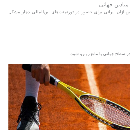
س‌بازان ایرانی برای حضور در تورنمنت‌های بین‌المللی دچار مشکل
در سطح جهانی با مانع روبرو شود.