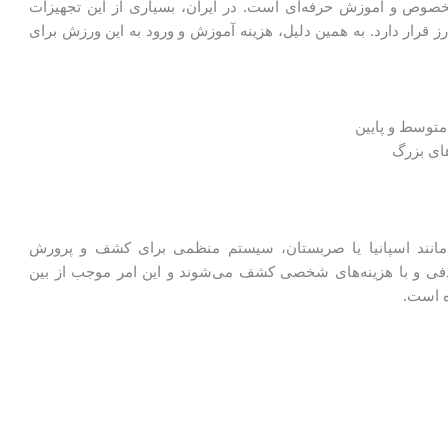
وص و آموزش حرفه‌ای است. در ایران، بسیاری از این تجهیزات
رز قرار دارد. به همین دلیل، هزینه آموزش و ورود به این ورزش برای
متوسط و پایین
ای بزرگ
مانند اسپانیا یا صربستان، سیستم منظمی برای کشف و پرورش
ادفی و با هزینه‌های شخصی کشف می‌شوند و این امر موجب از بین
ه است.