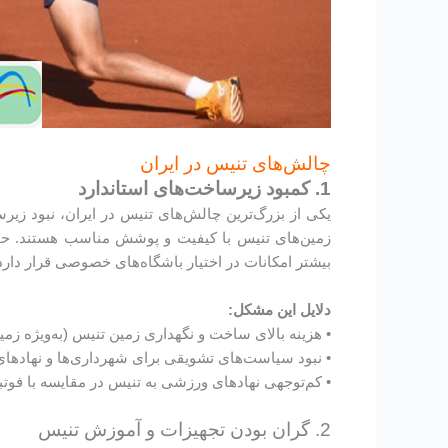
چالش‌های تنیس در ایران
1. کمبود زیرساخت‌های استاندارد
یکی از بزرگ‌ترین چالش‌های تنیس در ایران، نبود زی
زمین‌های تنیس با کیفیت و پوشش مناسب هستند. حتی
بیشتر امکانات در اختیار باشگاه‌های خصوصی قرار دارد
دلایل این مشکل:
• هزینه بالای ساخت و نگهداری زمین تنیس (به‌ویژه ز
• نبود سیاست‌های تشویقی برای شهرداری‌ها و نهاد
• کم‌توجهی نهادهای ورزشی به تنیس در مقایسه با فوتب
2. گران بودن تجهیزات و آموزش تنیس