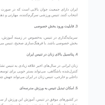
ایران دارای جمعیت جوان بالایی است که در صورت ف
انتخاب کنند. تنیس ورزشی سرگرم‌کننده، مهارتی و ذه
3. قابلیت ورود بخش خصوصی
سرمایه‌گذاری در تنیس، به‌خصوص در زمینه آموزش، ب
بخش خصوصی باشد. با فرهنگ‌سازی صحیح، تنیس می‌توان
4. پتانسیل بالای زنان در تنیس ایران
زنان ایرانی در سال‌های اخیر علاقه زیادی به تنیس نشا
کنترل‌شده باشگاهی، می‌تواند بستر خوبی برای توسعه
داخلی و خارجی، تنیس زنان در ایران می‌تواند جهش چ
5. امکان تبدیل تنیس به ورزش مدرسه‌ای
در کشورهای موفق در تنیس، آموزش این ورزش از سنین
بتواند برنامه‌ای برای آموزش تنیس در مدارس تدوین کند