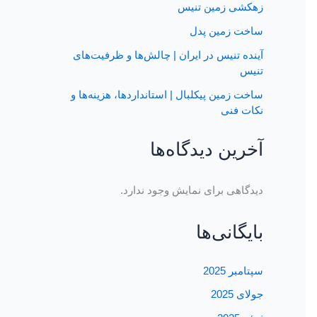
زهکشی زمین تنیس
ساخت زمین پدل
آینده تنیس در ایران | چالش‌ها و ظرفیت‌های
تنیس
ساخت زمین پیکلبال | استانداردها، هزینه‌ها و
نکات فنی
آخرین دیدگاه‌ها
دیدگاهی برای نمایش وجود ندارد.
بایگانی‌ها
سپتامبر 2025
جولای 2025