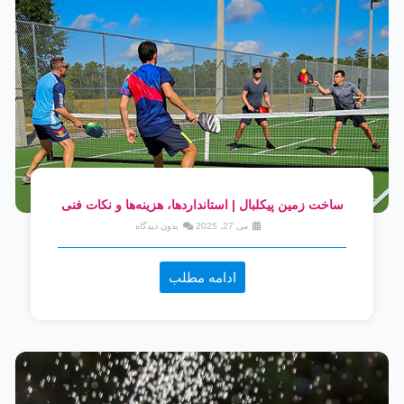
ساخت زمین پیکلبال | استانداردها، هزینه‌ها و نکات فنی
می 27, 2025
بدون دیدگاه
ادامه مطلب