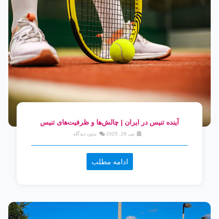
آینده تنیس در ایران | چالش‌ها و ظرفیت‌های تنیس
می 28, 2025
بدون دیدگاه
ادامه مطلب