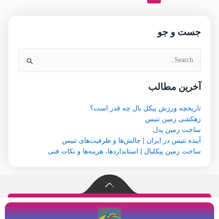
جست و جو
جستجو
برای:
آخرین مطالب
تاریخچه ورزش پیکل بال چه قدر است؟
زهکشی زمین تنیس
ساخت زمین پدل
آینده تنیس در ایران | چالش‌ها و ظرفیت‌های تنیس
ساخت زمین پیکلبال | استانداردها، هزینه‌ها و نکات فنی