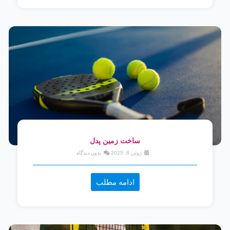
ساخت زمین پدل
ژوئن 8, 2025
بدون دیدگاه
ادامه مطلب