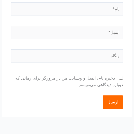
نام*
ایمیل*
وبگاه
ذخیره نام، ایمیل و وبسایت من در مرورگر برای زمانی که
دوباره دیدگاهی می‌نویسم.