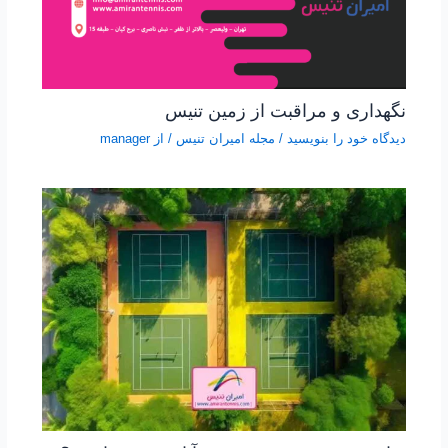
نگهداری و مراقبت از زمین تنیس
دیدگاه‌ خود را بنویسید
/
مجله امیران تنیس
/ از
manager