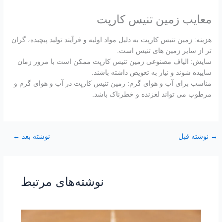
معایب زمین تنیس کارپت
هزینه: زمین تنیس کارپت به دلیل مواد اولیه و فرآیند تولید پیچیده، گران
تر از سایر زمین های تنیس است.
سایش: الیاف مصنوعی زمین تنیس کارپت ممکن است با مرور زمان
ساییده شوند و نیاز به تعویض داشته باشند.
مناسب برای آب و هوای گرم: زمین تنیس کارپت در آب و هوای گرم و
مرطوب می تواند لغزنده و خطرناک باشد.
→
نوشته قبل
نوشته بعد
←
نوشته‌های مرتبط