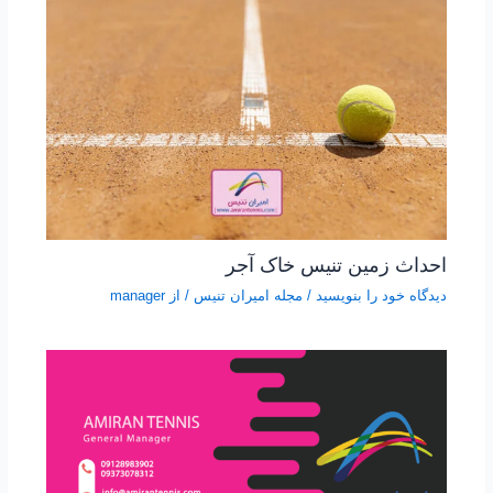
احداث زمین تنیس خاک آجر
دیدگاه‌ خود را بنویسید
/
مجله امیران تنیس
/ از
manager