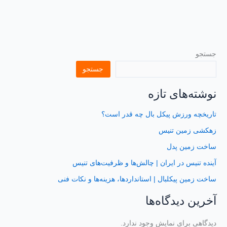
جستجو
جستجو
نوشته‌های تازه
تاریخچه ورزش پیکل بال چه قدر است؟
زهکشی زمین تنیس
ساخت زمین پدل
آینده تنیس در ایران | چالش‌ها و ظرفیت‌های تنیس
ساخت زمین پیکلبال | استانداردها، هزینه‌ها و نکات فنی
آخرین دیدگاه‌ها
دیدگاهی برای نمایش وجود ندارد.