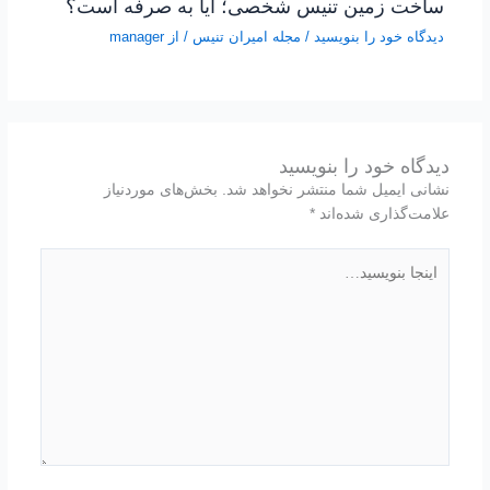
ساخت زمین تنیس شخصی؛ آیا به صرفه است؟
دیدگاه‌ خود را بنویسید
/
مجله امیران تنیس
/ از
manager
دیدگاه‌ خود را بنویسید
نشانی ایمیل شما منتشر نخواهد شد.
بخش‌های موردنیاز
علامت‌گذاری شده‌اند
*
اینجا
بنویسید…