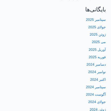
بایگانی‌ها
سپتامبر 2025
جولای 2025
ژوئن 2025
می 2025
آوریل 2025
فوریه 2025
دسامبر 2024
نوامبر 2024
اکتبر 2024
سپتامبر 2024
آگوست 2024
جولای 2024
ژوئن 2024