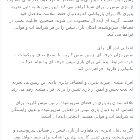
از بازی تنیس را برای شما فراهم می کند. این زمین ها به دلیل ضربه
پذیری بالا، برای بازیکنانی که به دنبال حفظ سلامت مفاصل خود
هستند، گزینه ای ایده آل محسوب می شوند. همچنین، قابلیت نصب در
فضاهای سرپوشیده، امکان بازی تنیس را در هر شرایط آب و هوایی
فراهم می کند.
انتخابی ایده آل برای
تنیس بازان حرفه ای: زمین تنیس کارپت با سطح صاف و یکنواخت
خود، شرایط ایده آلی برای بازی تنیس حرفه ای و انجام حرکات
تکنیکی و ظریف فراهم می کند.
افراد مبتدی: ضربه پذیری و انعطاف پذیری بالای این زمین ها، تجربه
ای لذت بخش و ایمن از بازی تنیس را برای افراد مبتدی رقم می زند.
علاقه مندان به بازی در فضای سرپوشیده: زمین تنیس کارپت برای
کسانی که به دنبال بازی تنیس در فضایی سرپوشیده و بدون وابستگی
به شرایط آب و هوایی هستند، انتخابی ایده آل است.
اگر به دنبال تجربه ای متفاوت از بازی تنیس در فضایی سرپوشیده و
ایمن هستید، زمین تنیس کارپت بهترین انتخاب برای شما خواهد بود.